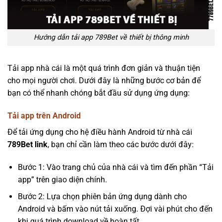
Hướng dẫn tải app 789Bet về thiết bị thông minh
Tải app nhà cái là một quá trình đơn giản và thuận tiện
cho mọi người chơi. Dưới đây là những bước cơ bản để
bạn có thể nhanh chóng bắt đầu sử dụng ứng dụng:
Tải app trên Android
Để tải ứng dụng cho hệ điều hành Android từ nhà cái
789Bet link
, bạn chỉ cần làm theo các bước dưới đây:
Bước 1: Vào trang chủ của nhà cái và tìm đến phần “Tải
app” trên giao diện chính.
Bước 2: Lựa chọn phiên bản ứng dụng dành cho
Android và bấm vào nút tải xuống. Đợi vài phút cho đến
khi quá trình download về hoàn tất.