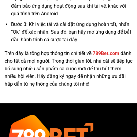
đảm bảo ứng dụng hoạt động sau khi tải về, khác với
quá trình trên Android.
Bước 3: Khi việc tải và cài đặt ứng dụng hoàn tất, nhấn
“Ok” để xác nhận. Sau đó, bạn hãy mở ứng dụng để bắt
đầu hành trình cá cược tại đây.
Trên đây là tổng hợp thông tin chi tiết về
789Bet.com
dành
cho tất cả mọi người. Trong thời gian tới, nhà cái sẽ tiếp tục
bổ sung nhiều sản phẩm cá cược mới để thu hút thêm
nhiều hội viên. Hãy đăng ký ngay để nhận những ưu đãi
hấp dẫn từ hệ thống của chúng tôi nhé!